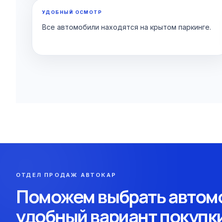
УДОБНЫЙ ОСМОТР
Все автомобили находятся на крытом паркинге.
ОТДЕЛ ПРОДАЖ АВТОКАР
Поможем выбрать автомо
удобный вариант покупк