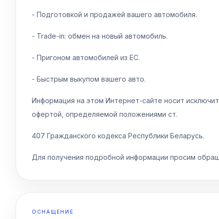
- Подготовкой и продажей вашего автомобиля.
- Trade-in: обмен на новый автомобиль.
- Пригоном автомобилей из ЕС.
- Быстрым выкупом вашего авто.
Информация на этом Интернет-сайте носит исключит
офертой, определяемой положениями cт.
407 Гражданского кодекса Республики Беларусь.
Для получения подробной информации просим обращ
ОСНАЩЕНИЕ