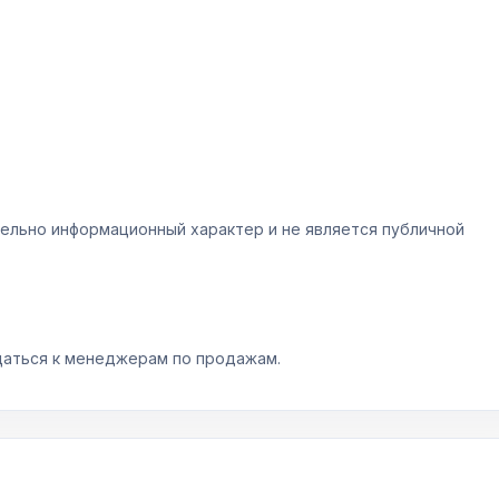
ельно информационный характер и не является публичной
аться к менеджерам по продажам.