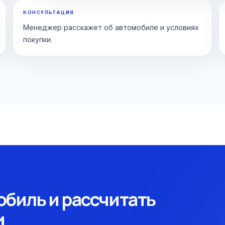
КОНСУЛЬТАЦИЯ
Менеджер расскажет об автомобиле и условиях
покупки.
биль и рассчитать
и