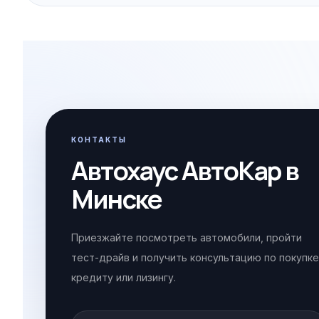
КОНТАКТЫ
Автохаус АвтоКар в
Минске
Приезжайте посмотреть автомобили, пройти
тест-драйв и получить консультацию по покупке
кредиту или лизингу.