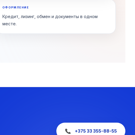
ОФОРМЛЕНИЕ
Кредит, лизинг, обмен и документы в одном
месте.
+375 33 355-88-55