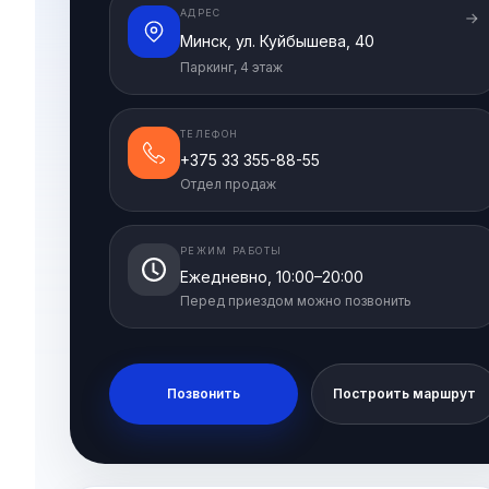
АДРЕС
Минск, ул. Куйбышева, 40
Паркинг, 4 этаж
ТЕЛЕФОН
+375 33 355-88-55
Отдел продаж
РЕЖИМ РАБОТЫ
Ежедневно, 10:00–20:00
Перед приездом можно позвонить
Позвонить
Построить маршрут