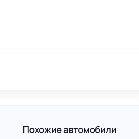
Похожие автомобили