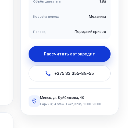
1.8л
Объём двигателя
Механика
Коробка передач
Передний привод
Привод
Рассчитать автокредит
+375 33 355-88-55
Минск, ул. Куйбышева, 40
Паркинг, 4 этаж. Ежедневно, 10:00–20:00.