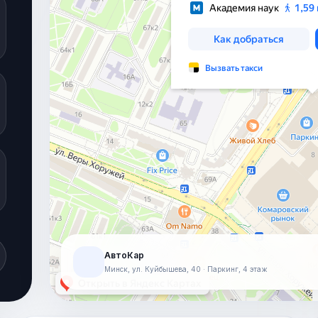
АвтоКар
Минск, ул. Куйбышева, 40 · Паркинг, 4 этаж