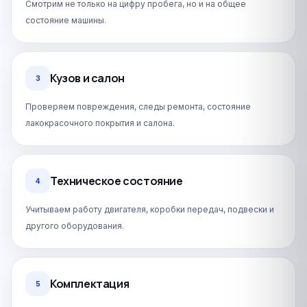
Смотрим не только на цифру пробега, но и на общее
состояние машины.
Кузов и салон
3
Проверяем повреждения, следы ремонта, состояние
лакокрасочного покрытия и салона.
Техническое состояние
4
Учитываем работу двигателя, коробки передач, подвески и
другого оборудования.
Комплектация
5