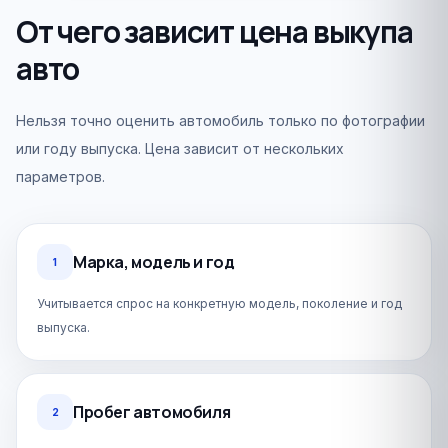
От чего зависит цена выкупа
авто
Нельзя точно оценить автомобиль только по фотографии
или году выпуска. Цена зависит от нескольких
параметров.
Марка, модель и год
1
Учитывается спрос на конкретную модель, поколение и год
выпуска.
Пробег автомобиля
2