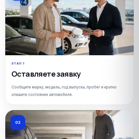
ЭТАП
1
Оставляете заявку
Сообщите марку, модель, год выпуска, пробег и кратко
опишите состояние автомобиля.
02