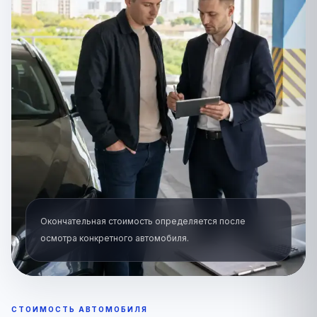
Окончательная стоимость определяется после
осмотра конкретного автомобиля.
СТОИМОСТЬ АВТОМОБИЛЯ