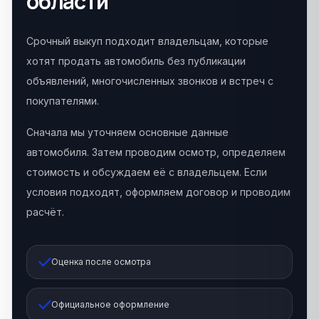
области
Срочный выкуп подходит владельцам, которые
хотят продать автомобиль без публикации
объявлений, многочисленных звонков и встреч с
покупателями.
Сначала мы уточняем основные данные
автомобиля. Затем проводим осмотр, определяем
стоимость и обсуждаем её с владельцем. Если
условия подходят, оформляем договор и проводим
расчёт.
Оценка после осмотра
Официальное оформление