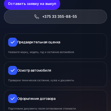
Оставить заявку на выкуп
+375 33 355-88-55
Предварительная оценка
Назовите марку, модель, год и состояние автомобиля.
Осмотр автомобиля
Проверим техническое состояние, кузов и документы.
Оформление договора
Подготовим документы после согласования стоимости.