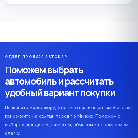
ОТДЕЛ ПРОДАЖ АВТОКАР
Поможем выбрать
автомобиль и рассчитать
удобный вариант покупки
Позвоните менеджеру, уточните наличие автомобиля или
приезжайте на крытый паркинг в Минске. Поможем с
выбором, кредитом, лизингом, обменом и оформлением
сделки.