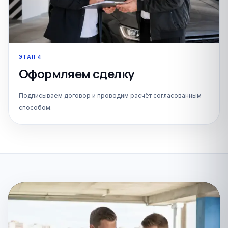
ЭТАП
4
Оформляем сделку
Подписываем договор и проводим расчёт согласованным
способом.