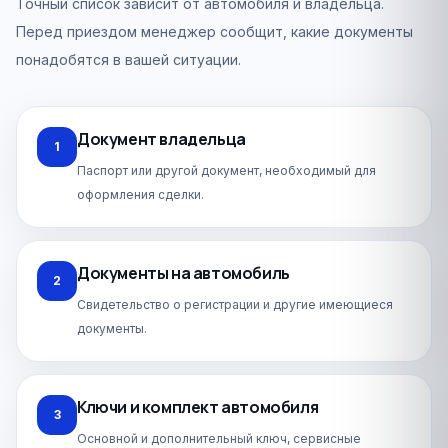
Точный список зависит от автомобиля и владельца.
Перед приездом менеджер сообщит, какие документы
понадобятся в вашей ситуации.
Документ владельца
1
Паспорт или другой документ, необходимый для
оформления сделки.
Документы на автомобиль
2
Свидетельство о регистрации и другие имеющиеся
документы.
Ключи и комплект автомобиля
3
Основной и дополнительный ключ, сервисные