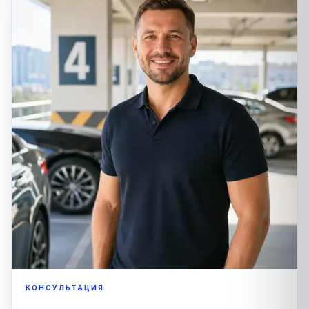
КОНСУЛЬТАЦИЯ