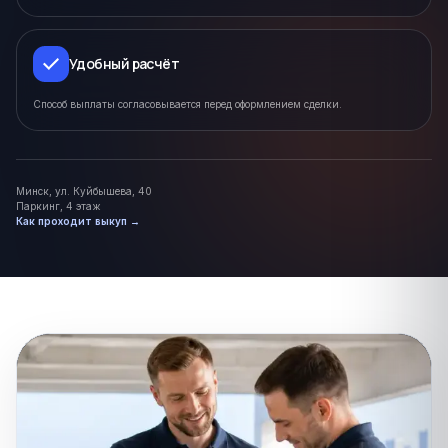
Удобный расчёт
Способ выплаты согласовывается перед оформлением сделки.
Минск, ул. Куйбышева, 40
Паркинг, 4 этаж
Как проходит выкуп →