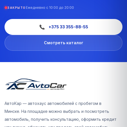
Ежедневно с 10:00 до 20:00
ЗАКРЫТО
+375 33 355-88-55
Смотреть каталог
АвтоКар — автохаус автомобилей с пробегом в
Минске. На площадке можно выбрать и посмотреть
автомобиль, получить консультацию, оформить кредит