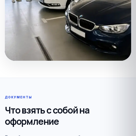
ДОКУМЕНТЫ
Что взять с собой на
оформление