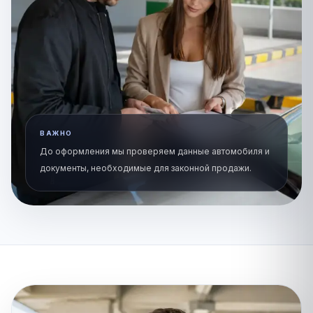
ВАЖНО
До оформления мы проверяем данные автомобиля и
документы, необходимые для законной продажи.