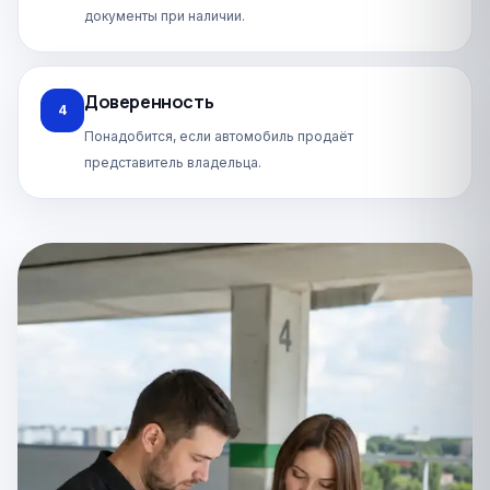
документы при наличии.
Доверенность
4
Понадобится, если автомобиль продаёт
представитель владельца.