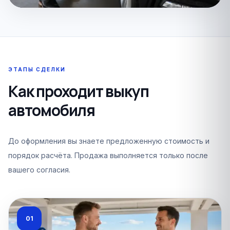
ЭТАПЫ СДЕЛКИ
Как проходит выкуп
автомобиля
До оформления вы знаете предложенную стоимость и
порядок расчёта. Продажа выполняется только после
вашего согласия.
01