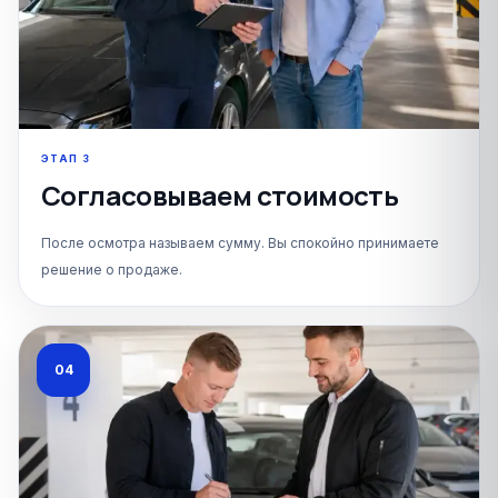
Отправить
ЭТАП
3
Согласовываем стоимость
После осмотра называем сумму. Вы спокойно принимаете
решение о продаже.
04