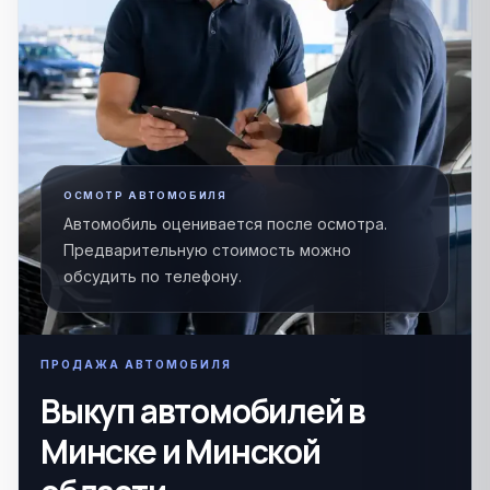
ОСМОТР АВТОМОБИЛЯ
Автомобиль оценивается после осмотра.
Предварительную стоимость можно
обсудить по телефону.
ПРОДАЖА АВТОМОБИЛЯ
Выкуп автомобилей в
Минске и Минской