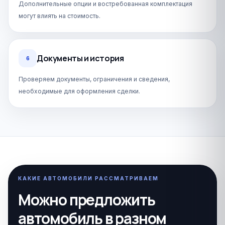
Дополнительные опции и востребованная комплектация
могут влиять на стоимость.
Документы и история
6
Проверяем документы, ограничения и сведения,
необходимые для оформления сделки.
КАКИЕ АВТОМОБИЛИ РАССМАТРИВАЕМ
Можно предложить
автомобиль в разном