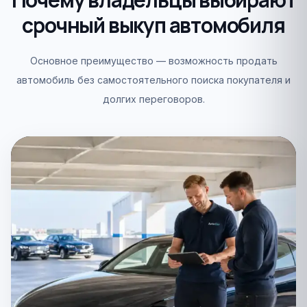
срочный выкуп автомобиля
Основное преимущество — возможность продать
автомобиль без самостоятельного поиска покупателя и
долгих переговоров.