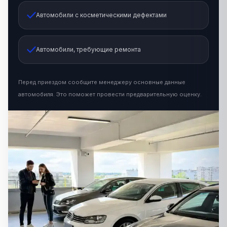
Автомобили с косметическими дефектами
Автомобили, требующие ремонта
Перед приездом сообщите менеджеру основные данные
автомобиля. Это поможет провести предварительную оценку.