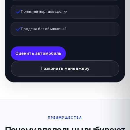
Понятный порядок сделки
Продажа без объявлений
Оценить автомобиль
Позвонить менеджеру
ПРЕИМУЩЕСТВА
Почему владельцы выбирают