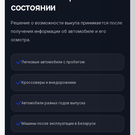
состоянии
Решение о возможности выкупа принимается после
получения информации об автомобиле и его
осмотра.
Легковые автомобили с пробегом
Кроссоверы и внедорожники
Автомобили разных годов выпуска
Машины после эксплуатации в Беларуси