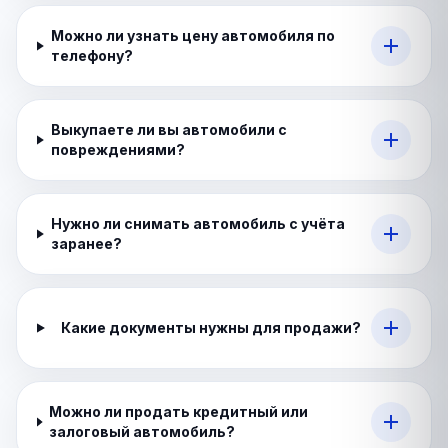
Можно ли узнать цену автомобиля по
телефону?
Выкупаете ли вы автомобили с
повреждениями?
Нужно ли снимать автомобиль с учёта
заранее?
Какие документы нужны для продажи?
Можно ли продать кредитный или
залоговый автомобиль?