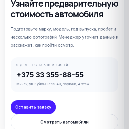
Узнайте предварительную
стоимость автомобиля
Подготовьте марку, модель, год выпуска, пробег и
несколько фотографий. Менеджер уточнит данные и
расскажет, как пройти осмотр.
ОТДЕЛ ВЫКУПА АВТОМОБИЛЕЙ
+375 33 355-88-55
Минск, ул. Куйбышева, 40, паркинг, 4 этаж
Оставить заявку
Смотреть автомобили