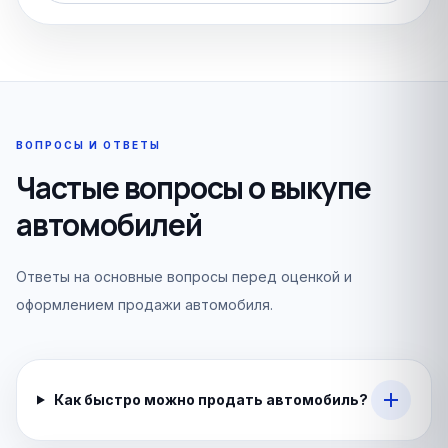
ВОПРОСЫ И ОТВЕТЫ
Частые вопросы о выкупе
автомобилей
Ответы на основные вопросы перед оценкой и
оформлением продажи автомобиля.
Как быстро можно продать автомобиль?